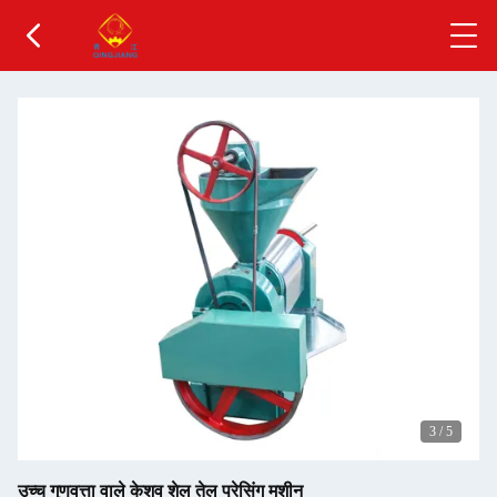
3
/
5
उच्च गुणवत्ता वाले केशव शेल तेल प्रेसिंग मशीन