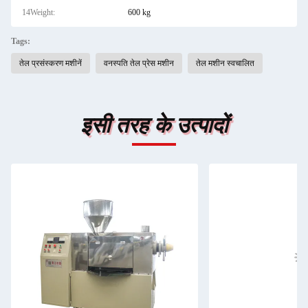
14Weight:
600 kg
Tags:
तेल प्रसंस्करण मशीनें
वनस्पति तेल प्रेस मशीन
तेल मशीन स्वचालित
इसी तरह के उत्पादों