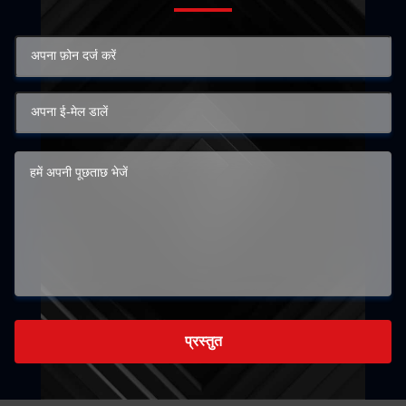
प्रस्तुत