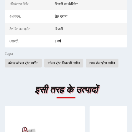
3नियंत्रण विधि:
बिजली का कैबिनेट
4आवेदन:
तेल दबाना
5शक्ति का स्रोत:
बिजली
6गारंटी:
1 वर्ष
Tags:
कोल्ड ऑयल प्रेस मशीन
कोल्ड प्रेस निकासी मशीन
खाद्य तेल प्रेस मशीन
इसी तरह के उत्पादों