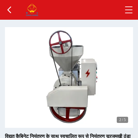
2
/
5
विद्युत कैबिनेट नियंत्रण के साथ स्वचालित रूप से नियंत्रण सूरजमुखी ठंडा