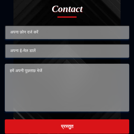
Contact
प्रस्तुत