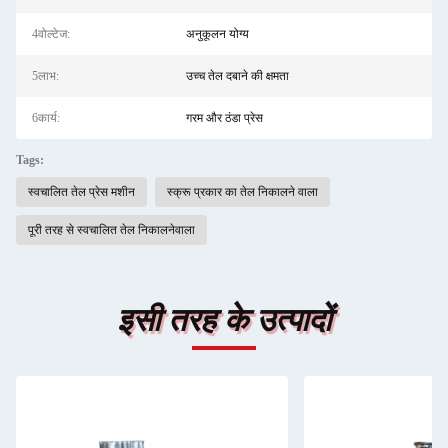
4वोल्टेज:
अनुकूलन योग्य
5लाभ:
उच्च तेल दबाने की क्षमता
6कार्य:
गरम और ठंडा प्रेस
Tags:
स्वचालित तेल प्रेस मशीन
स्क्रू प्रकार का तेल निकालने वाला
पूरी तरह से स्वचालित तेल निकालनेवाला
इसी तरह के उत्पादों