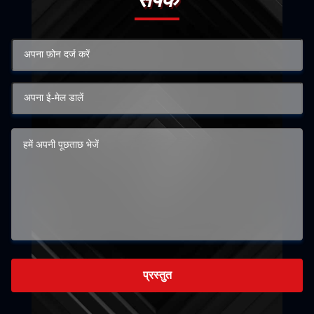
प्रस्तुत