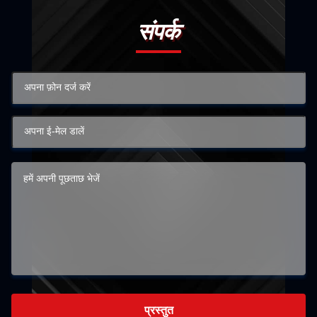
संपर्क
प्रस्तुत