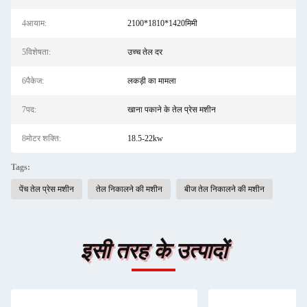
4आयाम:
2100*1810*1420मिमी
5विशेषता:
उच्च तेल दर
6पैकेज:
लकड़ी का मामला
7पद:
खाना पकाने के तेल प्रेस मशीन
8मोटर शक्ति:
18.5-22kw
Tags:
पेंच तेल प्रेस मशीन
तेल निकालने की मशीन
बीज तेल निकालने की मशीन
इसी तरह के उत्पादों