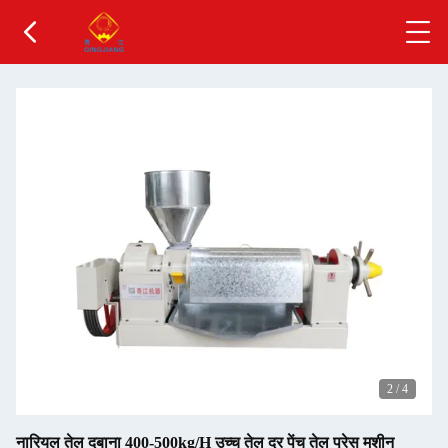
2
/
4
नारियल तेल दबाना 400-500kg/H उच्च तेल दर पेंच तेल प्रेस मशीन