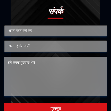
संपर्क
प्रस्तुत